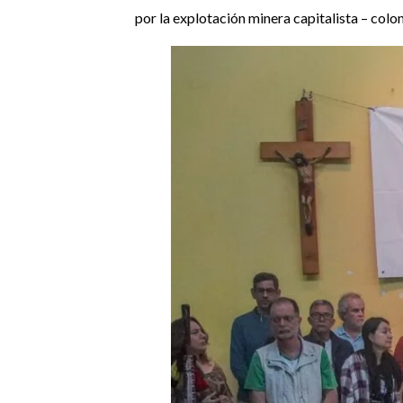
por la explotación minera capitalista – coloni