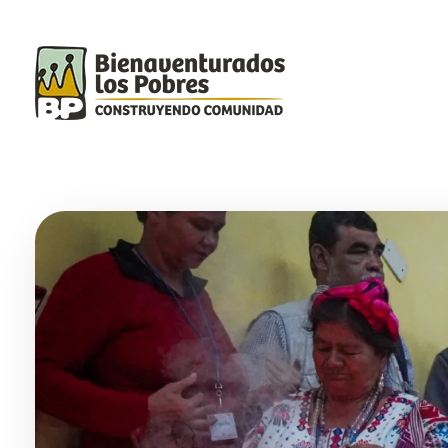
Bepe
Construyendo Comunidad