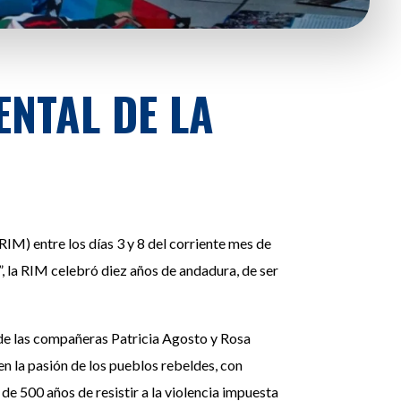
ENTAL DE LA
RIM) entre los días 3 y 8 del corriente mes de
”, la RIM celebró diez años de andadura, de ser
 de las compañeras Patricia Agosto y Rosa
 la pasión de los pueblos rebeldes, con
de 500 años de resistir a la violencia impuesta