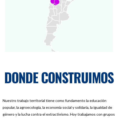
DONDE CONSTRUIMOS
Nuestro trabajo territorial tiene como fundamento la educación
popular, la agroecología, la economía social y solidaria, la igualdad de
género y la lucha contra el extractivismo. Hoy trabajamos con grupos