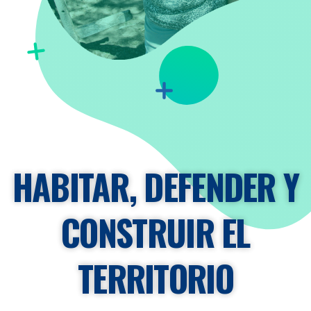
HABITAR, DEFENDER Y
CONSTRUIR EL
TERRITORIO