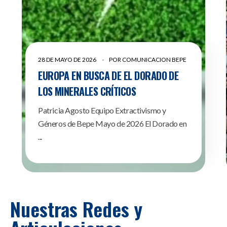
28 DE MAYO DE 2026
POR
COMUNICACION BEPE
EUROPA EN BUSCA DE EL DORADO DE
LOS MINERALES CRÍTICOS
Patricia Agosto Equipo Extractivismo y
Géneros de Bepe Mayo de 2026 El Dorado en
...
Nuestras Redes y