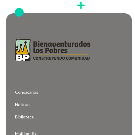
Cónozcanos
Noticias
Biblioteca
Multimedia