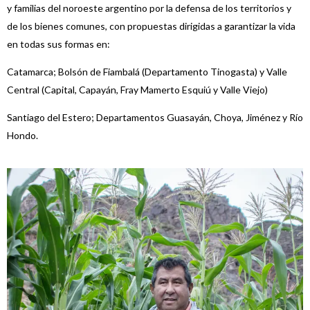
y familias del noroeste argentino por la defensa de los territorios y
de los bienes comunes, con propuestas dirigidas a garantizar la vida
en todas sus formas en:
Catamarca; Bolsón de Fiambalá (Departamento Tinogasta) y Valle
Central (Capital, Capayán, Fray Mamerto Esquiú y Valle Viejo)
Santiago del Estero; Departamentos Guasayán, Choya, Jiménez y Río
Hondo.