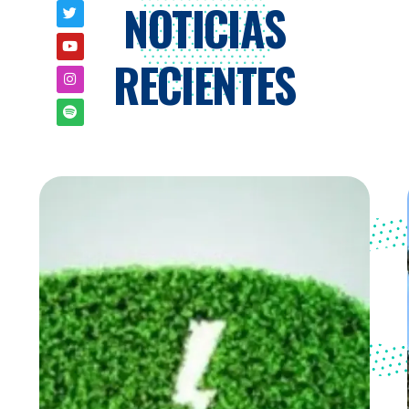
NOTICIAS
RECIENTES