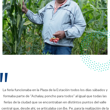
La feria funcionaba en la Plaza de la Estación todos los días sábados y
formaba parte de “Achalay, poncho para todos” al igual que todas las
ferias de la ciudad que se encontraban en distintos puntos del valle
central que, desde ahí, se articulaba con Be. Pe. para la realización de la