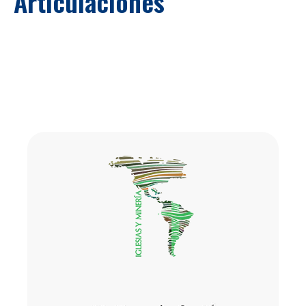
Articulaciones