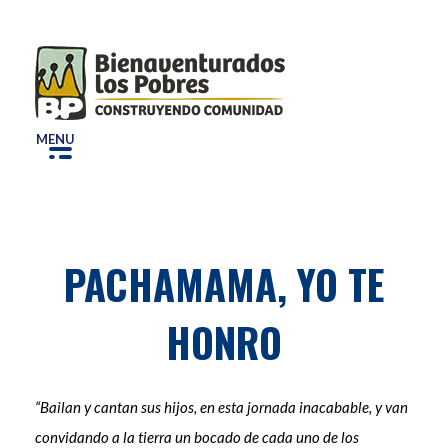
Bepe
Construyendo Comunidad
MENU
PACHAMAMA, YO TE
HONRO
“Bailan y cantan sus hijos, en esta jornada inacabable, y van
convidando a la tierra un bocado de cada uno de los