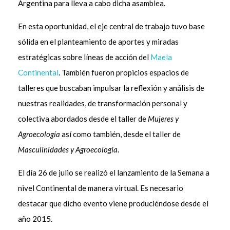
Argentina para lleva a cabo dicha asamblea.
En esta oportunidad, el eje central de trabajo tuvo base
sólida en el planteamiento de aportes y miradas
estratégicas sobre líneas de acción del
Maela
Continental
. También fueron propicios espacios de
talleres que buscaban impulsar la reflexión y análisis de
nuestras realidades, de transformación personal y
colectiva abordados desde el taller de
Mujeres y
Agroecología
así como también, desde el taller de
Masculinidades y Agroecología
.
El día 26 de julio se realizó el lanzamiento de la Semana a
nivel Continental de manera virtual. Es necesario
destacar que dicho evento viene produciéndose desde el
año 2015.