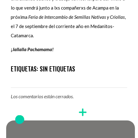
lo que vendrá junto a lxs compañerxs de Acampa en la
próxima
Feria de Intercambio de Semillas
Nativas y Criollas
,
el 7 de septiembre del corriente año en Medanitos-
Catamarca.
¡Jallalla Pachamama!
ETIQUETAS: SIN ETIQUETAS
Los comentarios están cerrados.