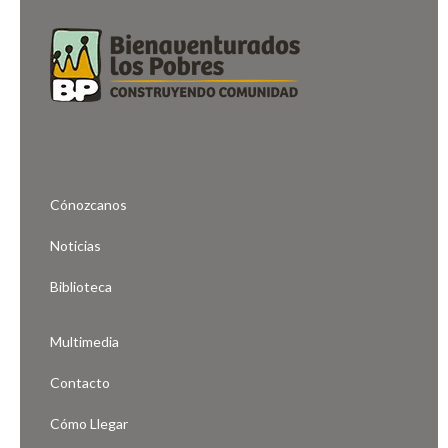
Cónozcanos
Noticias
Biblioteca
Multimedia
Contacto
Cómo Llegar