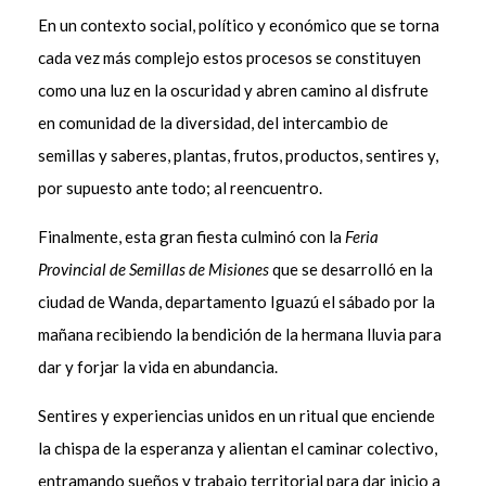
En un contexto social, político y económico que se torna
cada vez más complejo estos procesos se constituyen
como una luz en la oscuridad y abren camino al disfrute
en comunidad de la diversidad, del intercambio de
semillas y saberes, plantas, frutos, productos, sentires y,
por supuesto ante todo; al reencuentro.
Finalmente, esta gran fiesta culminó con la
Feria
Provincial de Semillas de Misiones
que se desarrolló en la
ciudad de Wanda, departamento Iguazú el sábado por la
mañana recibiendo la bendición de la hermana lluvia para
dar y forjar la vida en abundancia.
Sentires y experiencias unidos en un ritual que enciende
la chispa de la esperanza y alientan el caminar colectivo,
entramando sueños y trabajo territorial para dar inicio a