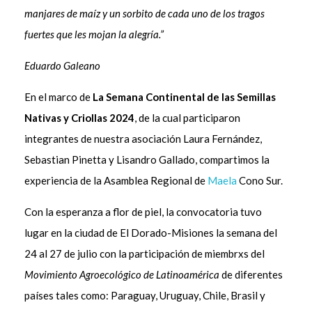
manjares de maíz y un sorbito de cada uno de los tragos
fuertes que les mojan la alegría.”
Eduardo Galeano
En el marco de
La Semana Continental de las Semillas
Nativas y Criollas 2024
, de la cual participaron
integrantes de nuestra asociación Laura Fernández,
Sebastian Pinetta y Lisandro Gallado, compartimos la
experiencia de la Asamblea Regional de
Maela
Cono Sur.
Con la esperanza a flor de piel, la convocatoria tuvo
lugar en la ciudad de El Dorado-Misiones la semana del
24 al 27 de julio con la participación de miembrxs del
Movimiento Agroecológico de Latinoamérica
de diferentes
países tales como: Paraguay, Uruguay, Chile, Brasil y